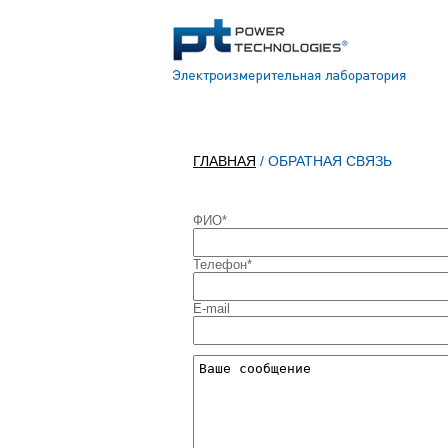
ГЛАВНАЯ
/ ОБРАТНАЯ СВЯЗЬ
ФИО*
Телефон*
E-mail